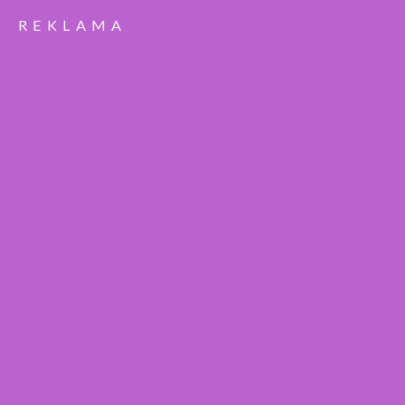
REKLAMA