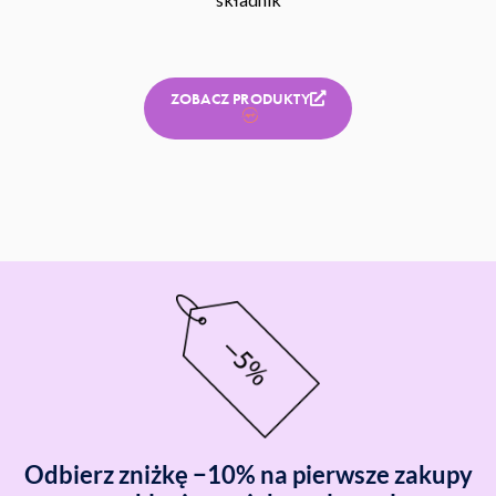
ZOBACZ PRODUKTY
Odbierz zniżkę −10% na pierwsze zakupy