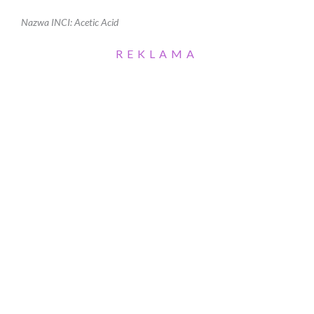
Nazwa INCI: Acetic Acid
REKLAMA