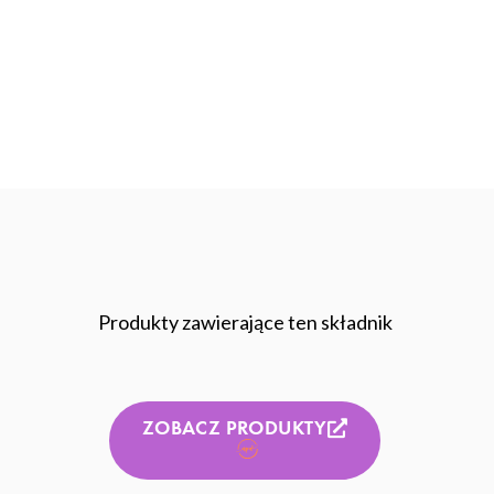
Produkty zawierające ten składnik
ZOBACZ PRODUKTY