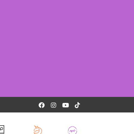
Facebook
Instagram
Youtube
Tiktok