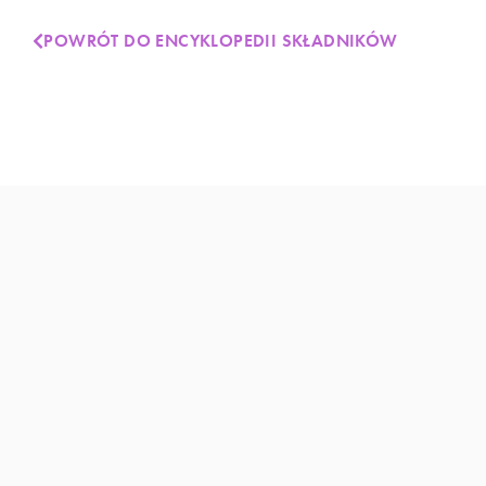
POWRÓT DO ENCYKLOPEDII SKŁADNIKÓW