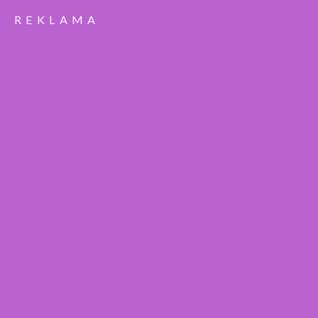
REKLAMA