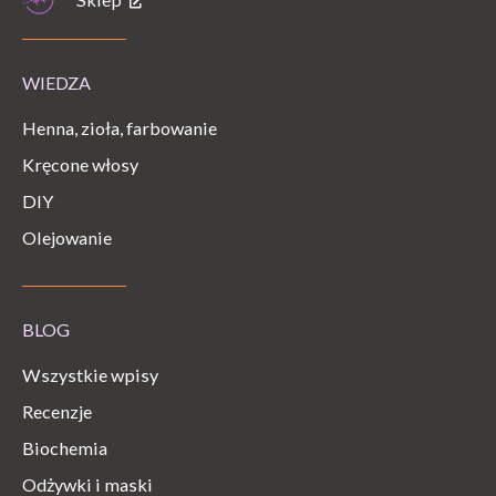
WIEDZA
Henna, zioła, farbowanie
Kręcone włosy
DIY
Olejowanie
BLOG
Wszystkie wpisy
Recenzje
Biochemia
Odżywki i maski