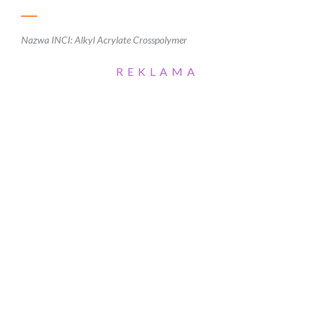
Nazwa INCI: Alkyl Acrylate Crosspolymer
REKLAMA