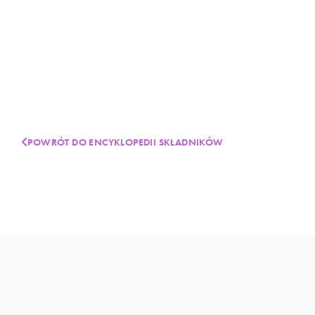
POWRÓT DO ENCYKLOPEDII SKŁADNIKÓW