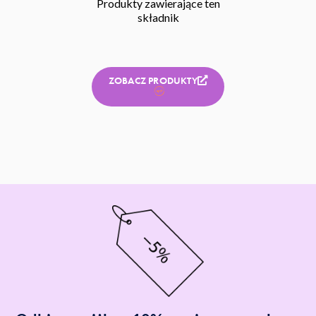
Produkty zawierające ten
składnik
ZOBACZ PRODUKTY