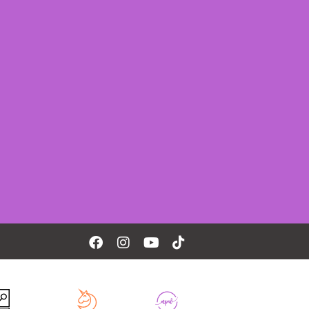
Facebook
Instagram
Youtube
Tiktok