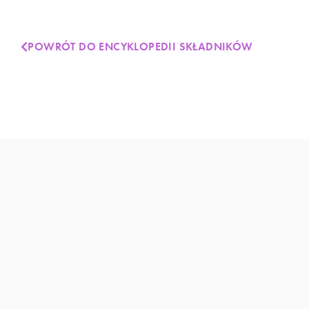
POWRÓT DO ENCYKLOPEDII SKŁADNIKÓW