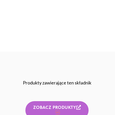
Produkty zawierające ten składnik
ZOBACZ PRODUKTY