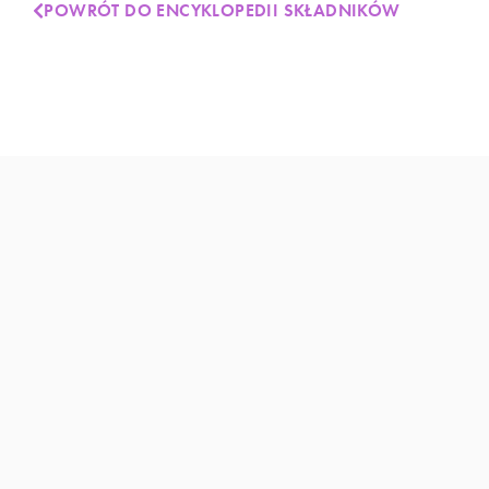
POWRÓT DO ENCYKLOPEDII SKŁADNIKÓW