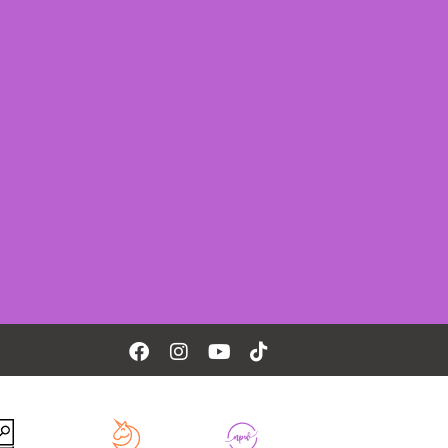
Facebook
Instagram
Youtube
Tiktok