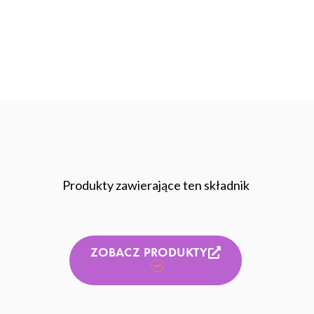
Produkty zawierające ten składnik
ZOBACZ PRODUKTY