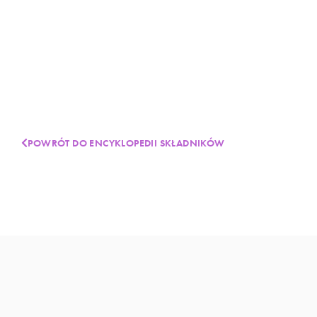
POWRÓT DO ENCYKLOPEDII SKŁADNIKÓW