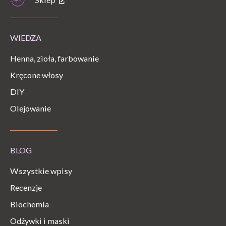
WIEDZA
Henna, zioła, farbowanie
Kręcone włosy
DIY
Olejowanie
BLOG
Wszystkie wpisy
Recenzje
Biochemia
Odżywki i maski