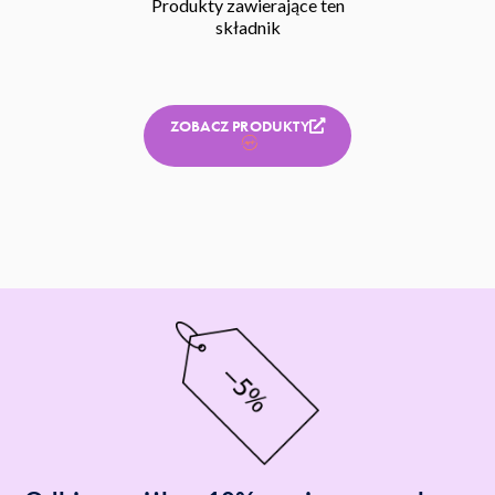
Produkty zawierające ten
składnik
ZOBACZ PRODUKTY