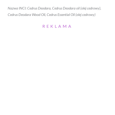
Nazwa INCI: Cedrus Deodara, Cedrus Deodara oil (olej cedrowy),
Cedrus Deodara Wood Oil, Cedrus Essential Oil (olej cedrowy)
REKLAMA