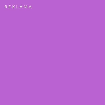
REKLAMA