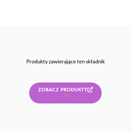
Produkty zawierające ten składnik
ZOBACZ PRODUKTY