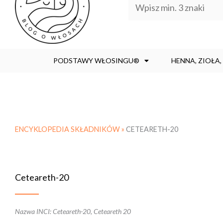
PODSTAWY WŁOSINGU®
HENNA, ZIOŁA
ENCYKLOPEDIA SKŁADNIKÓW »
CETEARETH-20
Ceteareth-20
Nazwa INCI: Ceteareth-20, Ceteareth 20