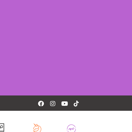
Facebook
Instagram
Youtube
Tiktok