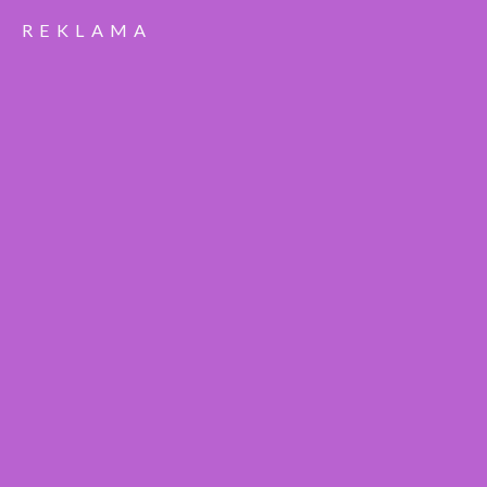
REKLAMA