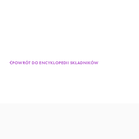
POWRÓT DO ENCYKLOPEDII SKŁADNIKÓW