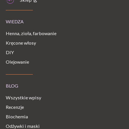
WIEDZA
Henna, zioła, farbowanie
Kręcone włosy
DIY
Olejowanie
BLOG
Wszystkie wpisy
Recenzje
Biochemia
Odżywki i maski