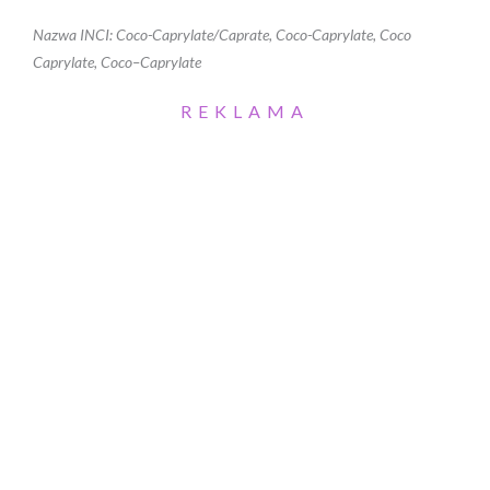
Nazwa INCI: Coco-Caprylate/Caprate, Coco-Caprylate, Coco
Caprylate, Coco–Caprylate
REKLAMA