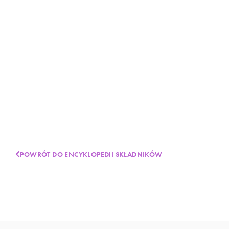
POWRÓT DO ENCYKLOPEDII SKŁADNIKÓW