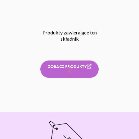
Produkty zawierające ten
składnik
ZOBACZ PRODUKTY