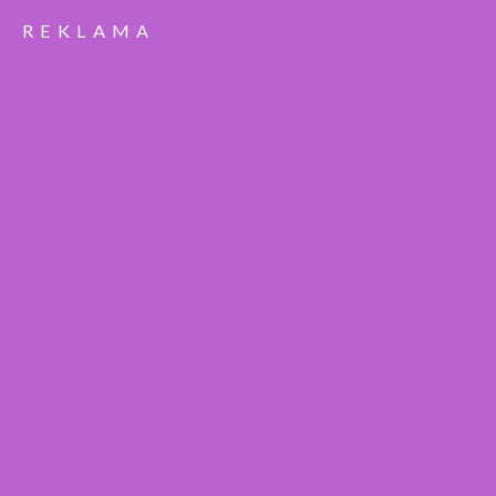
REKLAMA