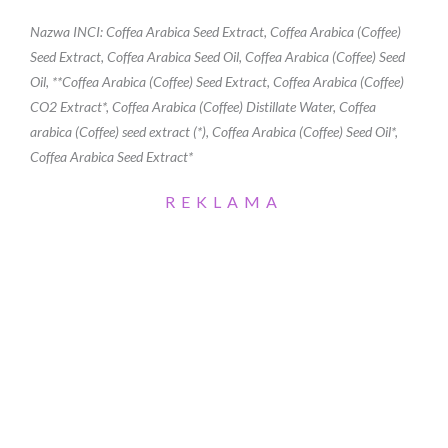
Nazwa INCI: Coffea Arabica Seed Extract, Coffea Arabica (Coffee)
Seed Extract, Coffea Arabica Seed Oil, Coffea Arabica (Coffee) Seed
Oil, **Coffea Arabica (Coffee) Seed Extract, Coffea Arabica (Coffee)
CO2 Extract*, Coffea Arabica (Coffee) Distillate Water, Coffea
arabica (Coffee) seed extract (*), Coffea Arabica (Coffee) Seed Oil*,
Coffea Arabica Seed Extract*
REKLAMA