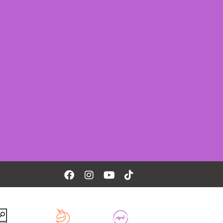
Facebook
Instagram
Youtube
Tiktok