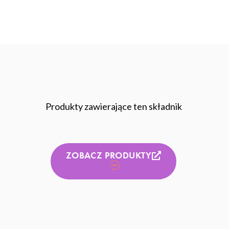
Produkty zawierające ten składnik
ZOBACZ PRODUKTY