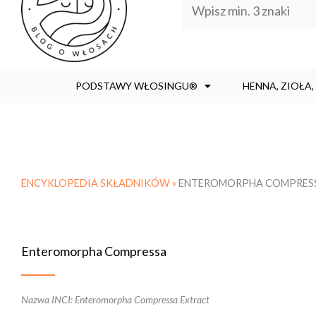
PODSTAWY WŁOSINGU®
HENNA, ZIOŁA
ENCYKLOPEDIA SKŁADNIKÓW »
ENTEROMORPHA COMPRES
Enteromorpha Compressa
Nazwa INCI: Enteromorpha Compressa Extract