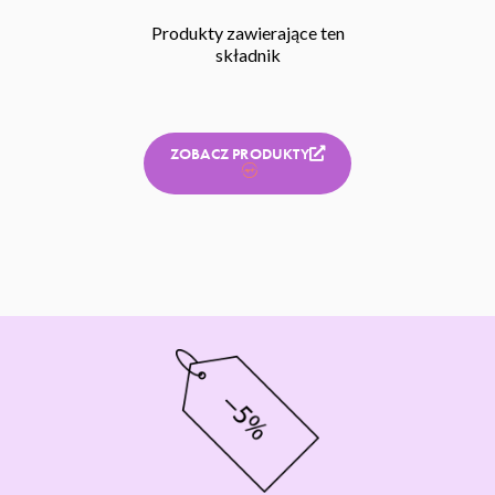
Produkty zawierające ten
składnik
ZOBACZ PRODUKTY