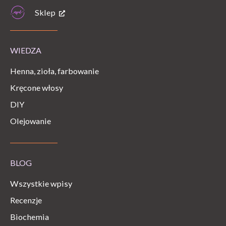
Sklep
WIEDZA
Henna, zioła, farbowanie
Kręcone włosy
DIY
Olejowanie
BLOG
Wszystkie wpisy
Recenzje
Biochemia