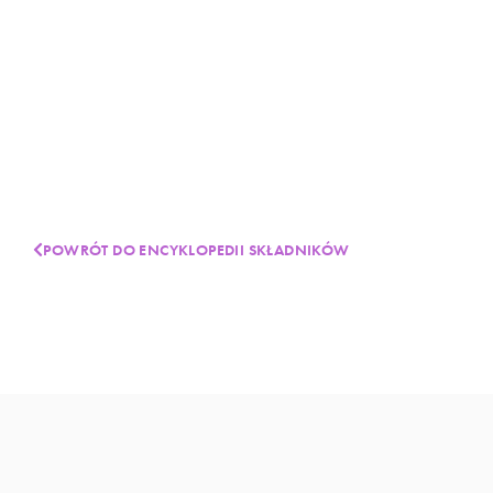
POWRÓT DO ENCYKLOPEDII SKŁADNIKÓW