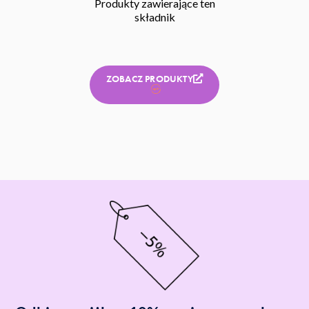
Produkty zawierające ten
składnik
ZOBACZ PRODUKTY