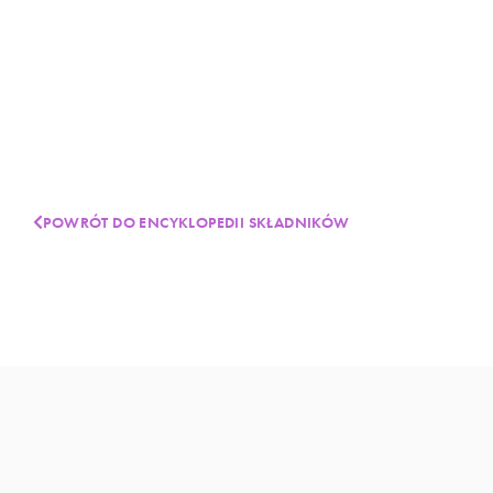
POWRÓT DO ENCYKLOPEDII SKŁADNIKÓW