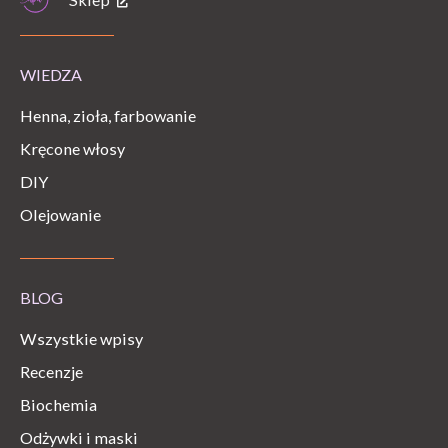
WIEDZA
Henna, zioła, farbowanie
Kręcone włosy
DIY
Olejowanie
BLOG
Wszystkie wpisy
Recenzje
Biochemia
Odżywki i maski