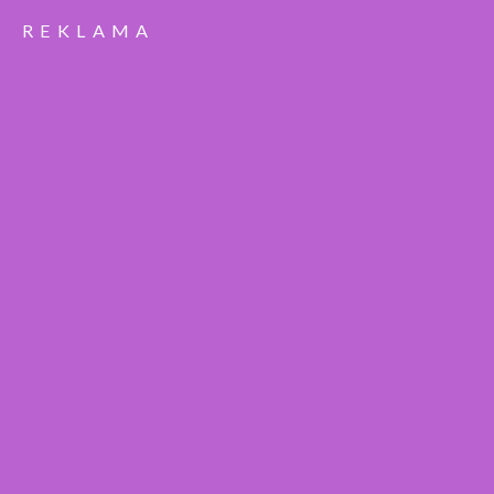
REKLAMA