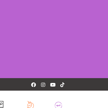
Facebook
Instagram
Youtube
Tiktok