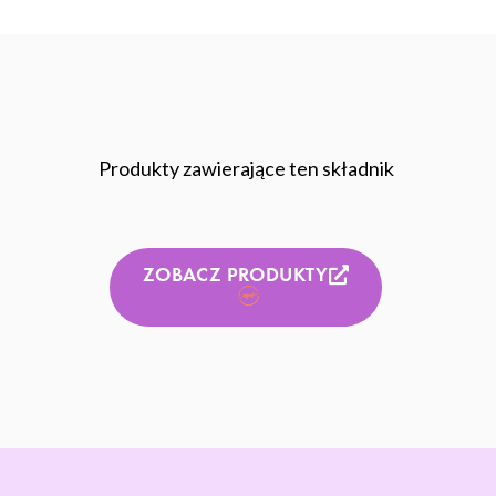
Produkty zawierające ten składnik
ZOBACZ PRODUKTY