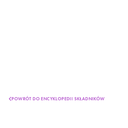
POWRÓT DO ENCYKLOPEDII SKŁADNIKÓW