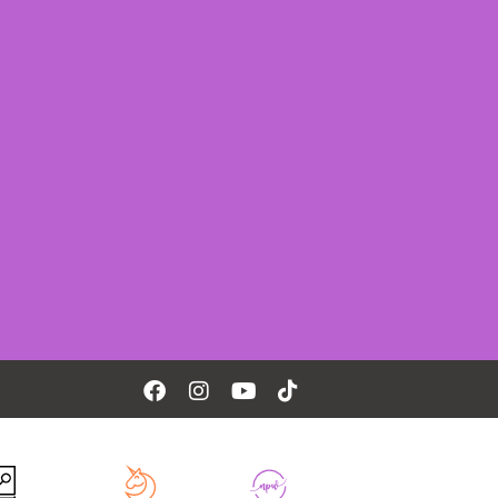
Facebook
Instagram
Youtube
Tiktok