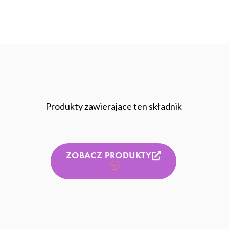
Produkty zawierające ten składnik
ZOBACZ PRODUKTY