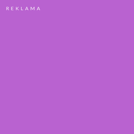
REKLAMA