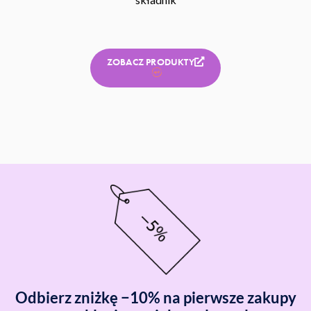
ZOBACZ PRODUKTY
Odbierz zniżkę −10% na pierwsze zakupy