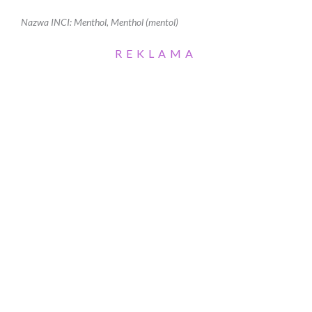
Nazwa INCI: Menthol, Menthol (mentol)
REKLAMA