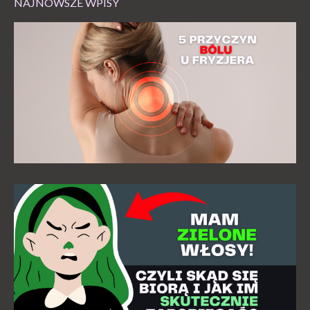
NAJNOWSZE WPISY