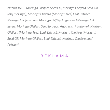
Nazwa INCI: Moringa Oleifera Seed Oil, Moringa Oleifera Seed Oil
(olej moringa), Moringa Oleifera (Moringa Tree) Leaf Extract,
Moringa Oleifera Lam, Moringa Oil/Hydrogenated Moringa Oil
Esters, Moringa Oleifera Seed Extract, Aqua with infusion of: Moringa
Oleifera (Moringa Tree) Leaf Extract, Moringa Oleifera (Moringa)
Seed Oil, Moringa Oleifera Leaf Extract, Moringa Oleifera Leaf
Extract*
REKLAMA