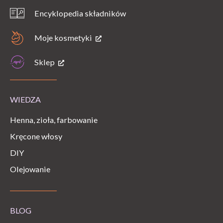
Encyklopedia składników
Moje kosmetyki
Sklep
WIEDZA
Henna, zioła, farbowanie
Kręcone włosy
DIY
Olejowanie
BLOG