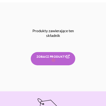
Produkty zawierające ten
składnik
ZOBACZ PRODUKTY