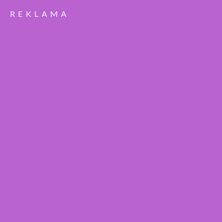
REKLAMA