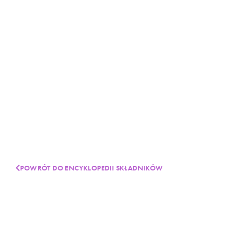
POWRÓT DO ENCYKLOPEDII SKŁADNIKÓW