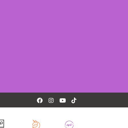
Facebook
Instagram
Youtube
Tiktok