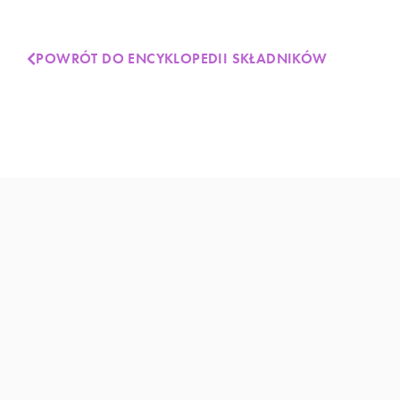
POWRÓT DO ENCYKLOPEDII SKŁADNIKÓW