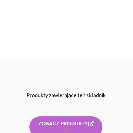
Produkty zawierające ten składnik
ZOBACZ PRODUKTY