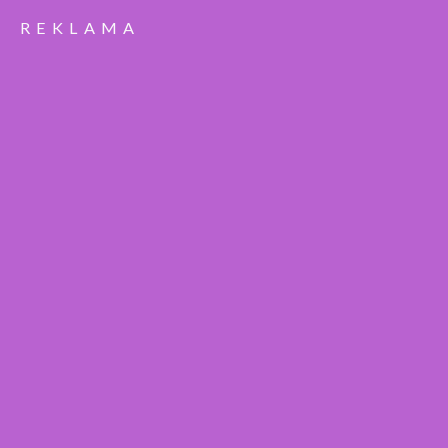
REKLAMA