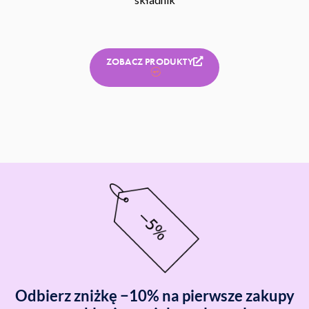
ZOBACZ PRODUKTY
Odbierz zniżkę −10% na pierwsze zakupy