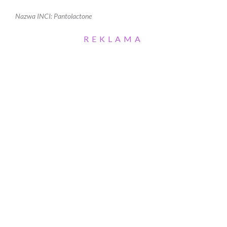
Nazwa INCI: Pantolactone
REKLAMA