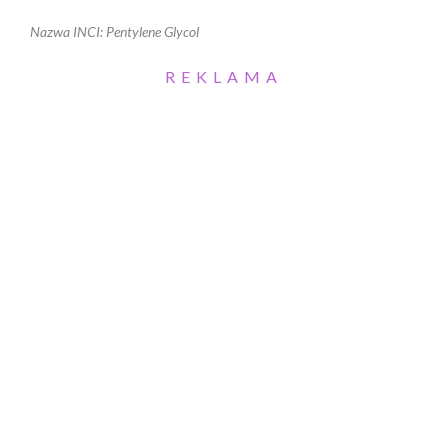
Nazwa INCI: Pentylene Glycol
REKLAMA