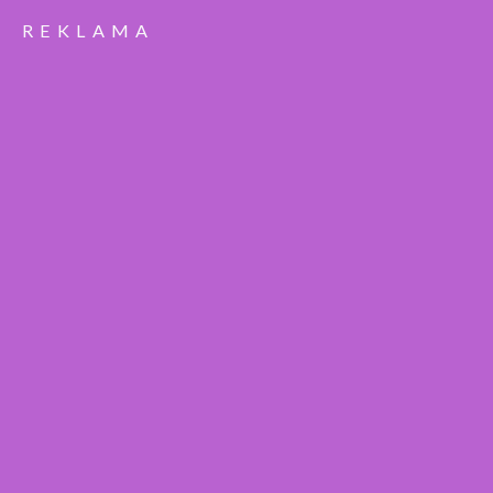
REKLAMA