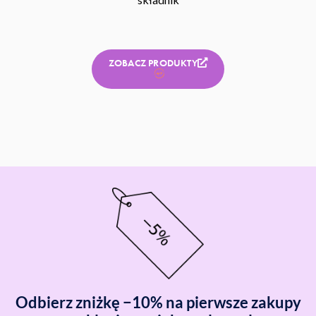
ZOBACZ PRODUKTY
Odbierz zniżkę −10% na pierwsze zakupy