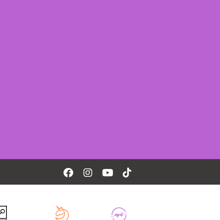
Facebook
Instagram
Youtube
Tiktok