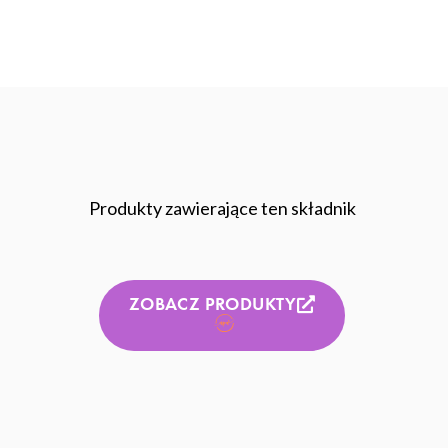
Produkty zawierające ten składnik
ZOBACZ PRODUKTY