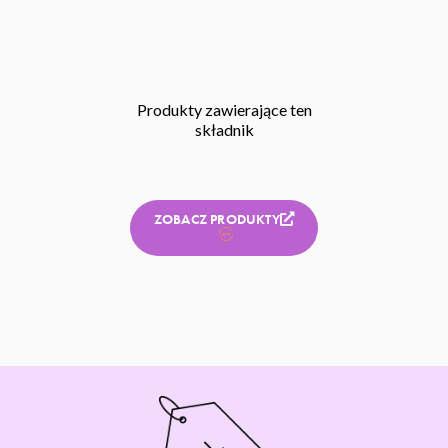
Produkty zawierające ten
składnik
ZOBACZ PRODUKTY