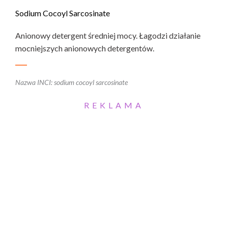
Sodium Cocoyl Sarcosinate
Anionowy detergent średniej mocy. Łagodzi działanie
mocniejszych anionowych detergentów.
Nazwa INCI: sodium cocoyl sarcosinate
REKLAMA