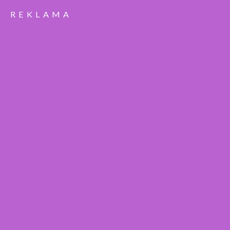
REKLAMA