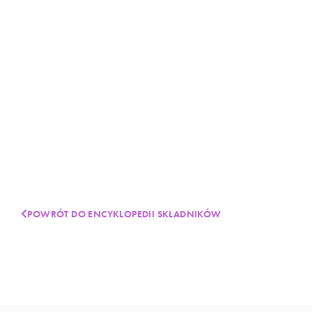
POWRÓT DO ENCYKLOPEDII SKŁADNIKÓW