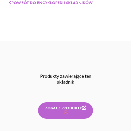
POWRÓT DO ENCYKLOPEDII SKŁADNIKÓW
Produkty zawierające ten
składnik
ZOBACZ PRODUKTY