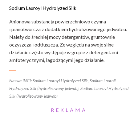
Sodium Lauroyl Hydrolyzed Silk
Anionowa substancja powierzchniowo czynna
i pianotwórcza z dodatkiem hydrolizowanego jedwabiu.
Należy do średniej mocy detergentów, gruntownie
oczyszcza i odtłuszcza. Ze względu na swoje silne
działanie często występuje w grupie z detergentami
amfoterycznymi, łagodzącymi jego działanie.
Nazwa INCI: Sodium Lauroyl Hydrolyzed Silk, Sodium Lauroil
Hydrolyzed Silk (hydrolizowany jedwab), Sodium Lauroyl Hydrolyzed
Silk (hydrolizowany jedwab)
REKLAMA