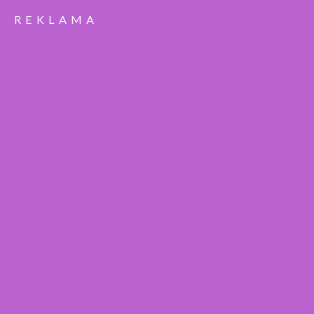
REKLAMA