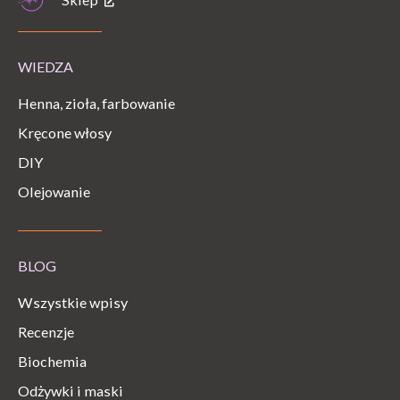
WIEDZA
Henna, zioła, farbowanie
Kręcone włosy
DIY
Olejowanie
BLOG
Wszystkie wpisy
Recenzje
Biochemia
Odżywki i maski