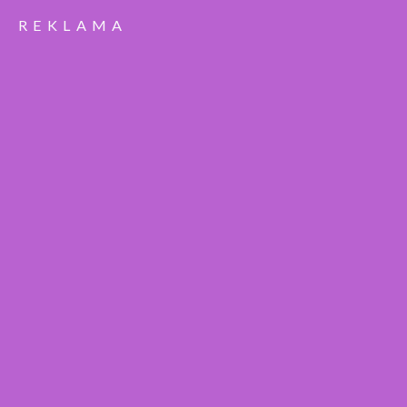
REKLAMA