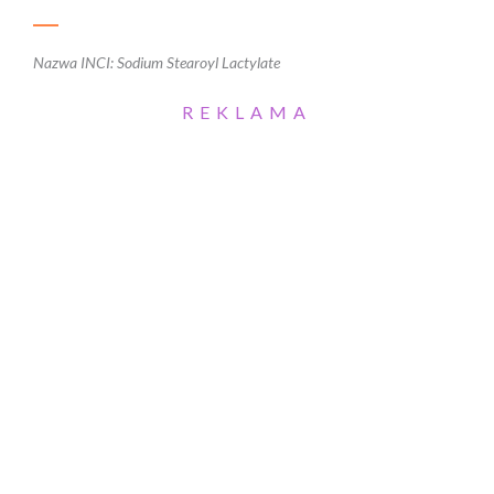
Nazwa INCI: Sodium Stearoyl Lactylate
REKLAMA