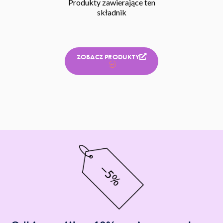
Produkty zawierające ten
składnik
ZOBACZ PRODUKTY