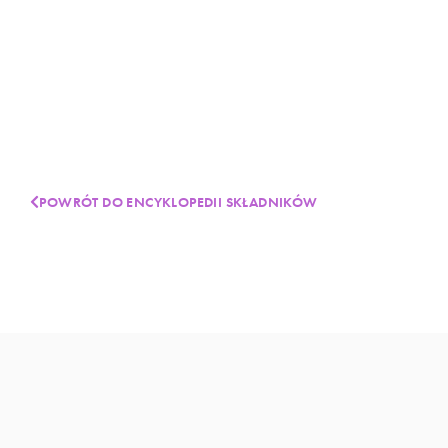
POWRÓT DO ENCYKLOPEDII SKŁADNIKÓW