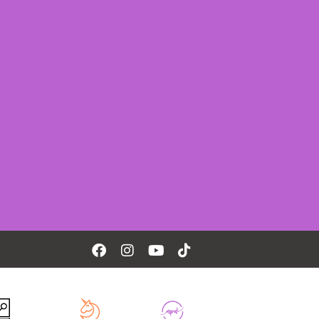
Facebook
Instagram
Youtube
Tiktok