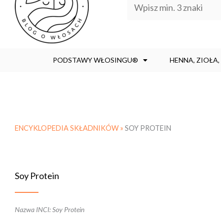
PODSTAWY WŁOSINGU®
HENNA, ZIOŁA
ENCYKLOPEDIA SKŁADNIKÓW »
SOY PROTEIN
Soy Protein
Nazwa INCI: Soy Protein