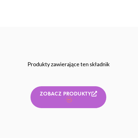
Produkty zawierające ten składnik
ZOBACZ PRODUKTY