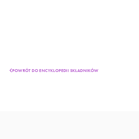
POWRÓT DO ENCYKLOPEDII SKŁADNIKÓW