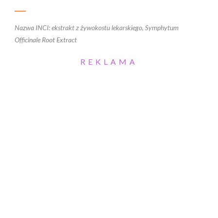
Nazwa INCI: ekstrakt z żywokostu lekarskiego, Symphytum
Officinale Root Extract
REKLAMA