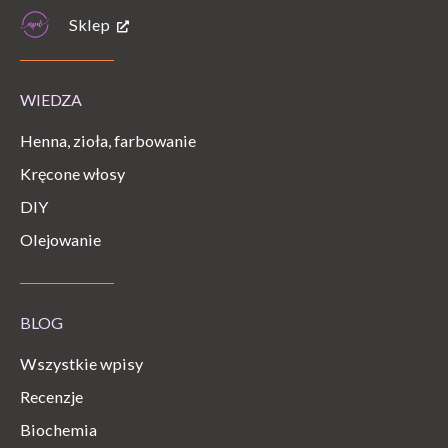
Sklep
WIEDZA
Henna, zioła, farbowanie
Kręcone włosy
DIY
Olejowanie
BLOG
Wszystkie wpisy
Recenzje
Biochemia