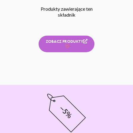
Produkty zawierające ten
składnik
ZOBACZ PRODUKTY