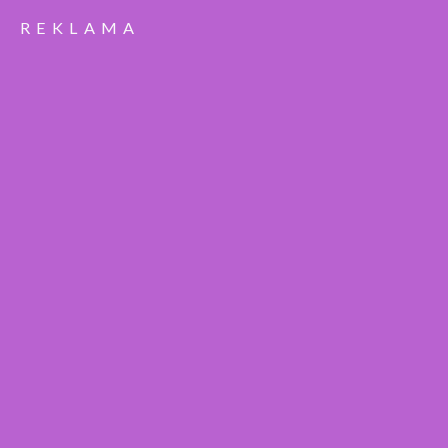
REKLAMA