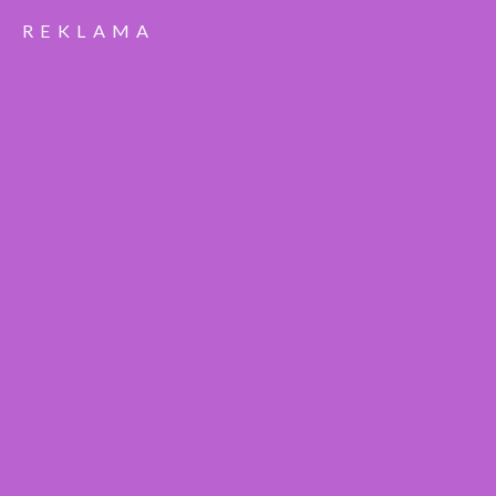
REKLAMA