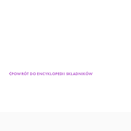
POWRÓT DO ENCYKLOPEDII SKŁADNIKÓW