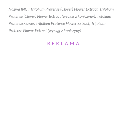
Nazwa INCI: Trifolium Pratense (Clover) Flower Extract, Trifolium
Pratense (Clover) Flower Extract (wyciąg z koniczyny), Trifolium
Pratense Flower, Trifolium Pratense Flower Extract, Trifolium
Pretense Flower Extract (wyciąg z koniczyny)
REKLAMA