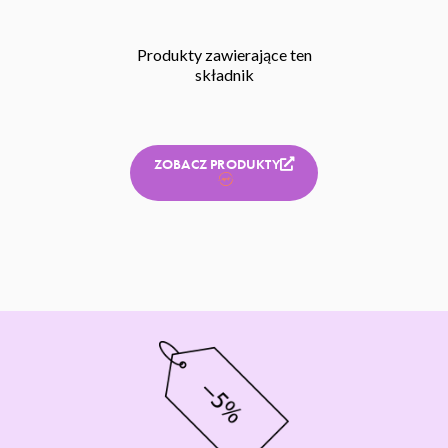
Produkty zawierające ten
składnik
ZOBACZ PRODUKTY