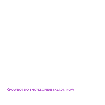
POWRÓT DO ENCYKLOPEDII SKŁADNIKÓW