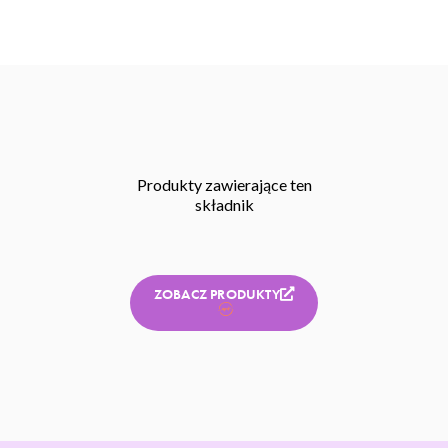
Produkty zawierające ten
składnik
ZOBACZ PRODUKTY