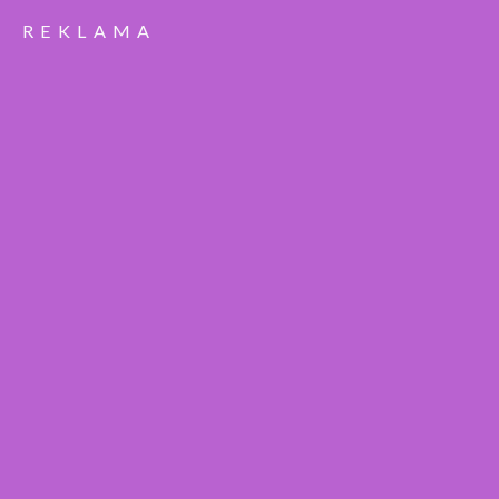
REKLAMA