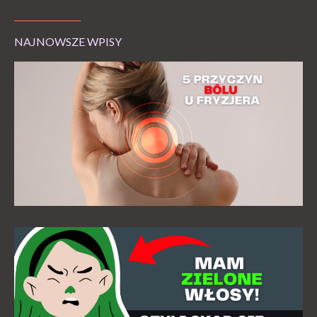
NAJNOWSZE WPISY