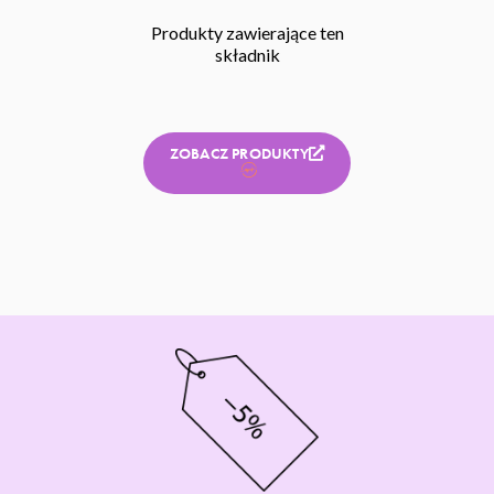
Produkty zawierające ten
składnik
ZOBACZ PRODUKTY