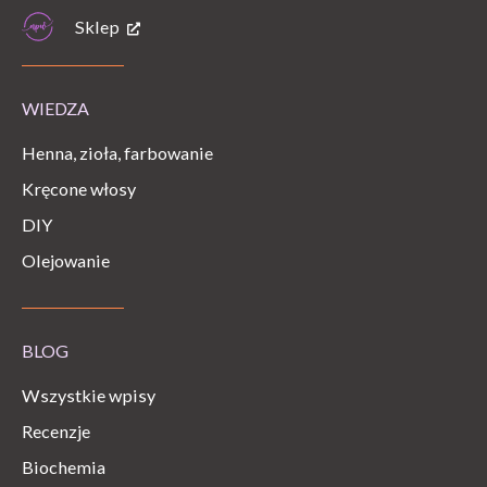
Sklep
WIEDZA
Henna, zioła, farbowanie
Kręcone włosy
DIY
Olejowanie
BLOG
Wszystkie wpisy
Recenzje
Biochemia