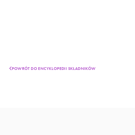
POWRÓT DO ENCYKLOPEDII SKŁADNIKÓW