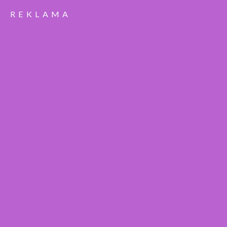
REKLAMA