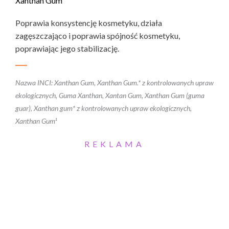
Xanthan Gum
Poprawia konsystencję kosmetyku, działa
zagęszczająco i poprawia spójność kosmetyku,
poprawiając jego stabilizację.
Nazwa INCI: Xanthan Gum, Xanthan Gum.* z kontrolowanych upraw
ekologicznych, Guma Xanthan, Xantan Gum, Xanthan Gum (guma
guar), Xanthan gum* z kontrolowanych upraw ekologicznych,
Xanthan Gum¹
REKLAMA