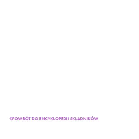
POWRÓT DO ENCYKLOPEDII SKŁADNIKÓW