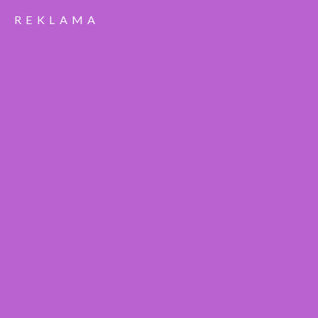
REKLAMA