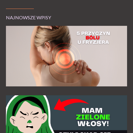
NAJNOWSZE WPISY