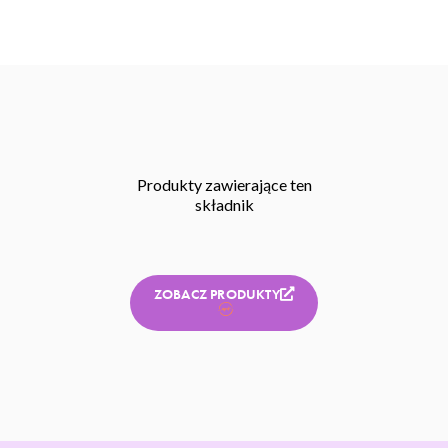
Produkty zawierające ten
składnik
ZOBACZ PRODUKTY