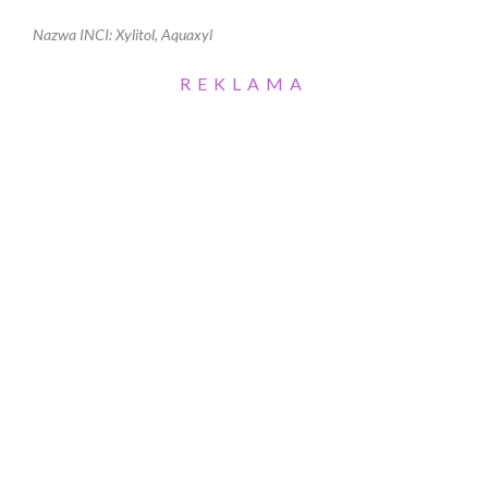
Nazwa INCI: Xylitol, Aquaxyl
REKLAMA