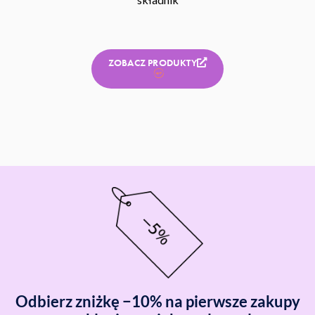
ZOBACZ PRODUKTY
Odbierz zniżkę −10% na pierwsze zakupy