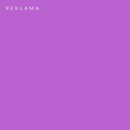
REKLAMA