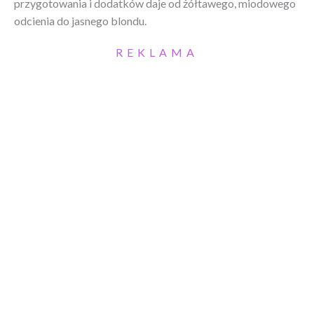
przygotowania i dodatków daje od żółtawego, miodowego
odcienia do jasnego blondu.
REKLAMA