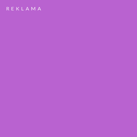
REKLAMA