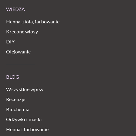
WIEDZA
Henna, zioła, farbowanie
Kręcone włosy
DIY
Olejowanie
BLOG
Wszystkie wpisy
Recenzje
Biochemia
Odżywki i maski
Henna i farbowanie