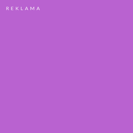
REKLAMA