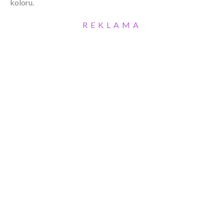
koloru.
REKLAMA