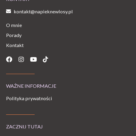
kontakt@napieknewlosy.pl
O mnie
Porady
Kontakt
Facebook
Instagram
Youtube
Tiktok
WAŻNE INFORMACJE
Polityka prywatności
ZACZNIJ TUTAJ