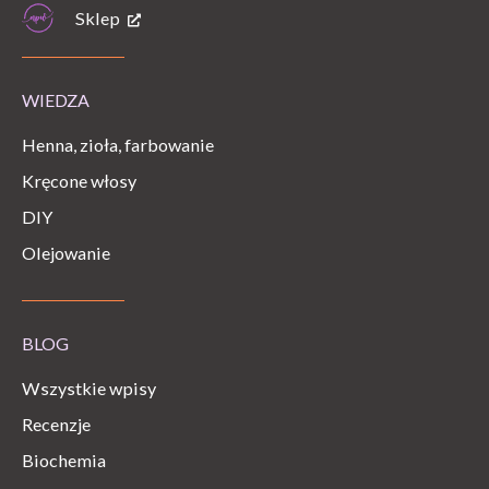
Sklep
WIEDZA
Henna, zioła, farbowanie
Kręcone włosy
DIY
Olejowanie
BLOG
Wszystkie wpisy
Recenzje
Biochemia