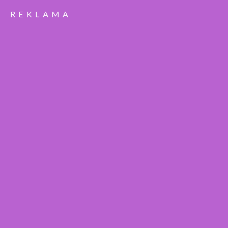
REKLAMA