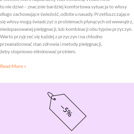
to nie dziwi – znacznie bardziej komfortowa sytuacja to włosy
długo zachowujące świeżość, odbite u nasady. Przetłuszczające
się włosy mogą świadczyć o problemach płynących od wewnątrz,
niedopasowanej pielęgnacji, lub kombinacji obu typów przyczyn.
Warto przyjrzeć się każdej z przyczyn i na chłodno
przeanalizować stan zdrowia i metody pielęgnacji,
żeby stopniowo eliminować problem.
Read More »