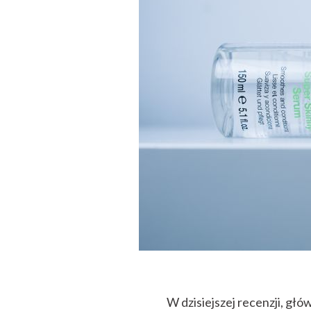
W dzisiejszej recenzji, g