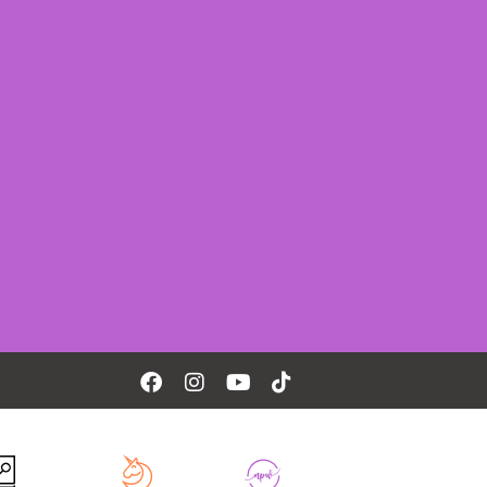
Facebook
Instagram
Youtube
Tiktok