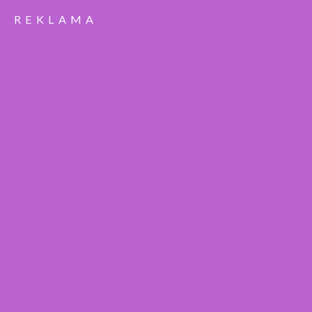
REKLAMA