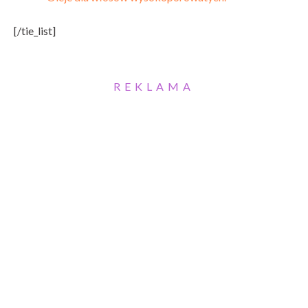
[/tie_list]
REKLAMA