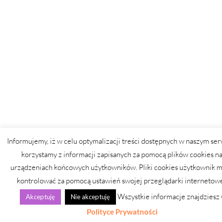
Informujemy, iż w celu optymalizacji treści dostępnych w naszym ser
korzystamy z informacji zapisanych za pomocą plików cookies n
urządzeniach końcowych użytkowników. Pliki cookies użytkownik 
kontrolować za pomocą ustawień swojej przeglądarki internetowe
Wszystkie informacje znajdziesz
Akceptuję
Nie akceptuję
Polityce Prywatności