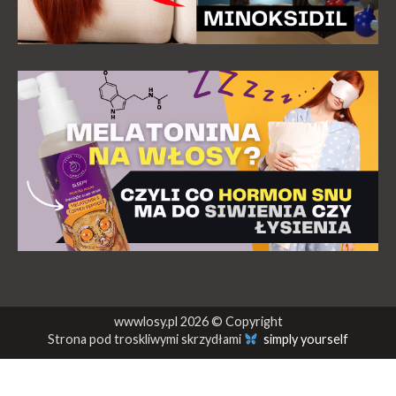
wwwlosy.pl 2026 © Copyright
Strona pod troskliwymi skrzydłami
simply yourself