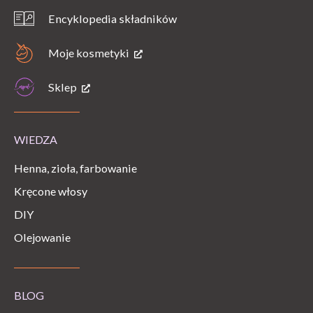
Encyklopedia składników
Moje kosmetyki
Sklep
WIEDZA
Henna, zioła, farbowanie
Kręcone włosy
DIY
Olejowanie
BLOG