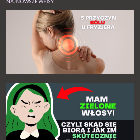
NAJNOWSZE WPISY