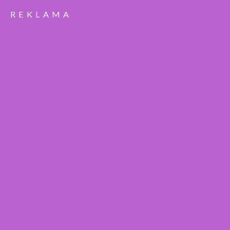
REKLAMA