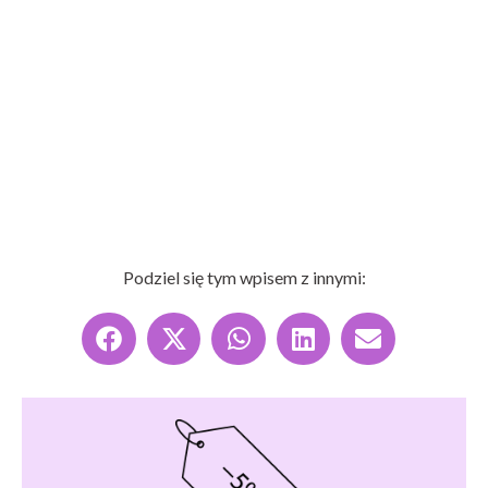
Podziel się tym wpisem z innymi: