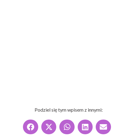
Podziel się tym wpisem z innymi: