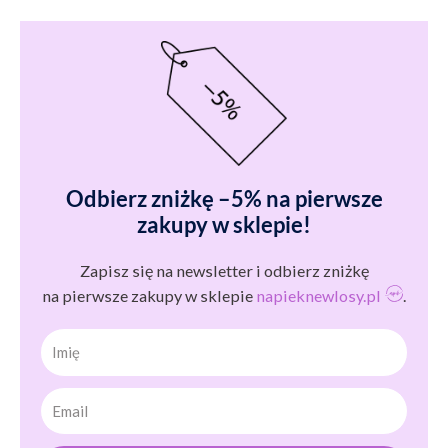
Odbierz zniżkę –5% na pierwsze
zakupy w sklepie!
Zapisz się na newsletter i odbierz zniżkę
na pierwsze zakupy w sklepie
napieknewlosy.pl
.
Imię