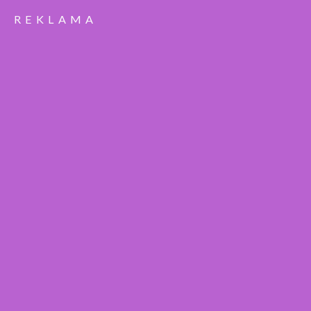
REKLAMA