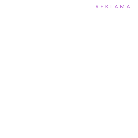
REKLAMA