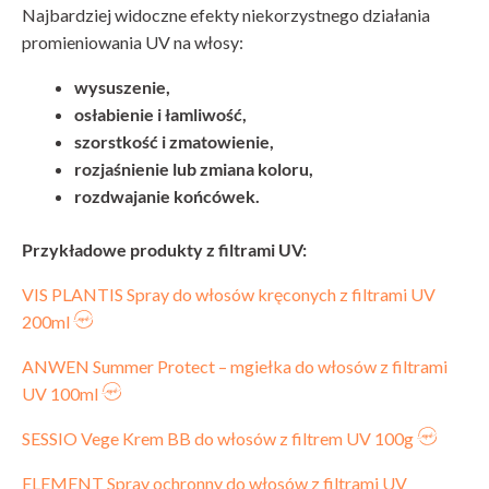
Najbardziej widoczne efekty niekorzystnego działania
promieniowania UV na włosy:
wysuszenie,
osłabienie i łamliwość,
szorstkość i zmatowienie,
rozjaśnienie lub zmiana koloru,
rozdwajanie końcówek.
Przykładowe produkty z filtrami UV:
VIS PLANTIS Spray do włosów kręconych z filtrami UV
200ml
ANWEN Summer Protect – mgiełka do włosów z filtrami
UV 100ml
SESSIO Vege Krem BB do włosów z filtrem UV 100g
ELEMENT Spray ochronny do włosów z filtrami UV