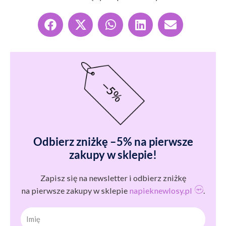
Odbierz zniżkę –5% na pierwsze
zakupy w sklepie!
Zapisz się na newsletter i odbierz zniżkę
na pierwsze zakupy w sklepie
napieknewlosy.pl
.
Imię