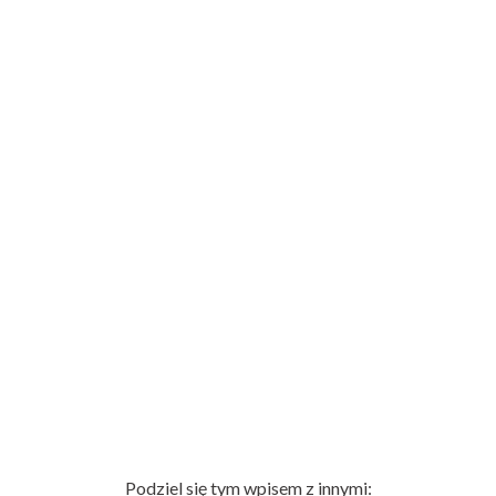
Podziel się tym wpisem z innymi: