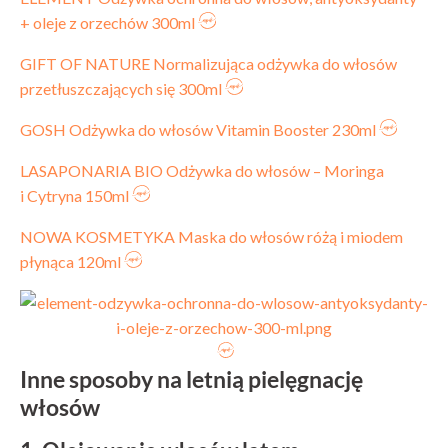
+ oleje z orzechów 300ml
GIFT OF NATURE Normalizująca odżywka do włosów
przetłuszczających się 300ml
GOSH Odżywka do włosów Vitamin Booster 230ml
LASAPONARIA BIO Odżywka do włosów – Moringa
i Cytryna 150ml
NOWA KOSMETYKA Maska do włosów różą i miodem
płynąca 120ml
Inne sposoby na letnią pielęgnację
włosów