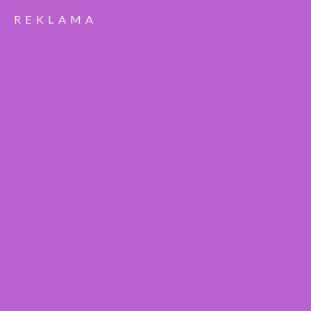
REKLAMA