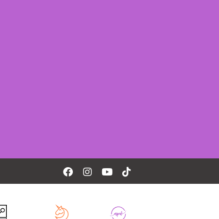
Facebook
Instagram
Youtube
Tiktok