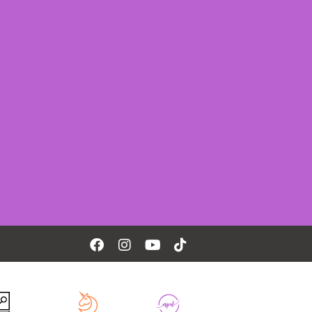
Facebook
Instagram
Youtube
Tiktok