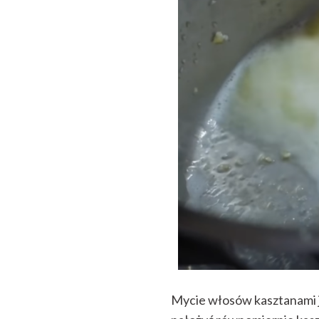
Mycie włosów kasztanami j