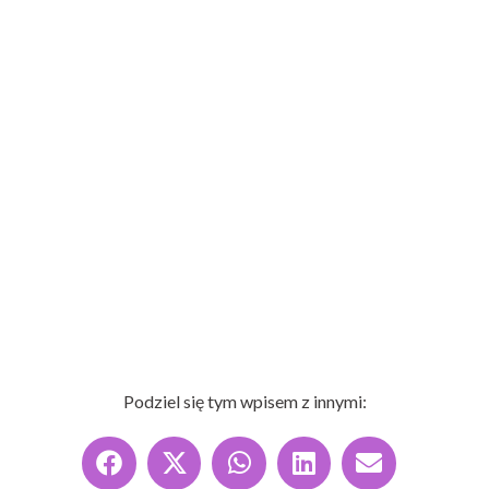
Podziel się tym wpisem z innymi: