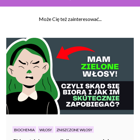
Może Cię też zainteresować...
BIOCHEMIA
WŁOSY
ZNISZCZONE WŁOSY