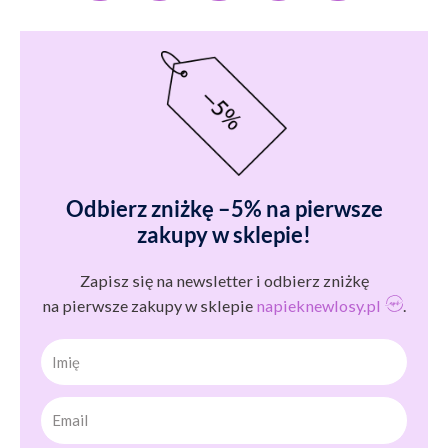
Odbierz zniżkę –5% na pierwsze
zakupy w sklepie!
Zapisz się na newsletter i odbierz zniżkę
na pierwsze zakupy w sklepie
napieknewlosy.pl
.
Imię