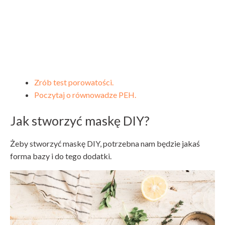
Zrób test porowatości.
Poczytaj o równowadze PEH.
Jak stworzyć maskę DIY?
Żeby stworzyć maskę DIY, potrzebna nam będzie jakaś
forma bazy i do tego dodatki.