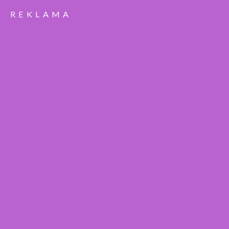
REKLAMA