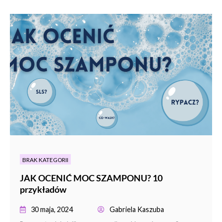
BRAK KATEGORII
JAK OCENIĆ MOC SZAMPONU? 10
przykładów
30 maja, 2024
Gabriela Kaszuba