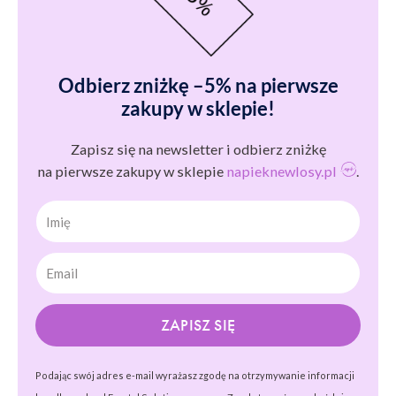
Odbierz zniżkę –5% na pierwsze
zakupy w sklepie!
Zapisz się na newsletter i odbierz zniżkę
na pierwsze zakupy w sklepie
napieknewlosy.pl
.
Imię
ZAPISZ SIĘ
Podając swój adres e-mail wyrażasz zgodę na otrzymywanie informacji