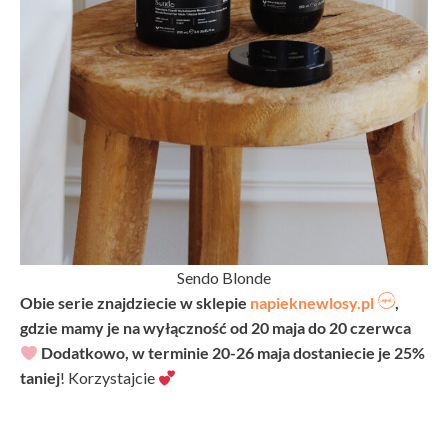
Sendo Blonde
Obie serie znajdziecie w sklepie
napieknewlosy.pl
,
gdzie mamy je na wyłączność od 20 maja do 20 czerwca
Dodatkowo, w terminie 20-26 maja dostaniecie je 25%
taniej
! Korzystajcie