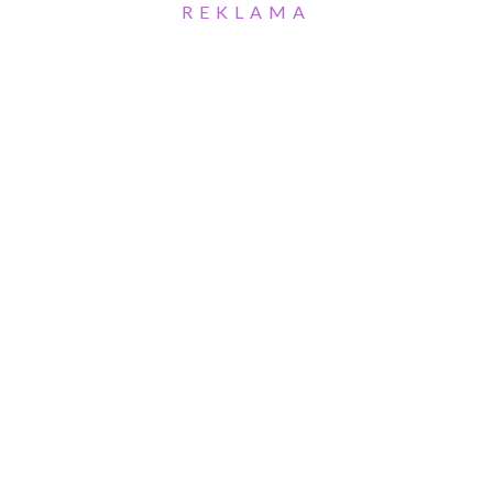
REKLAMA