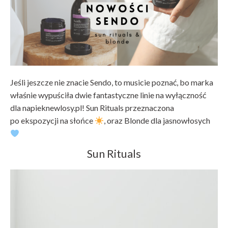
Jeśli jeszcze nie znacie Sendo, to musicie poznać, bo marka
właśnie wypuściła dwie fantastyczne linie na wyłączność
dla napieknewlosy.pl! Sun Rituals przeznaczona
po ekspozycji na słońce
, oraz Blonde dla jasnowłosych
Sun Rituals