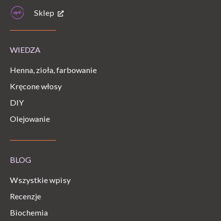
Sklep
WIEDZA
Henna, zioła, farbowanie
Kręcone włosy
DIY
Olejowanie
BLOG
Wszystkie wpisy
Recenzje
Biochemia