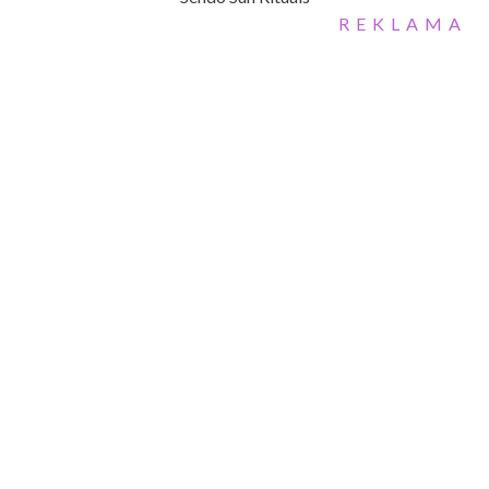
REKLAMA