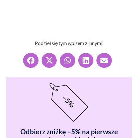
Podziel się tym wpisem z innymi:
Odbierz zniżkę –5% na pierwsze