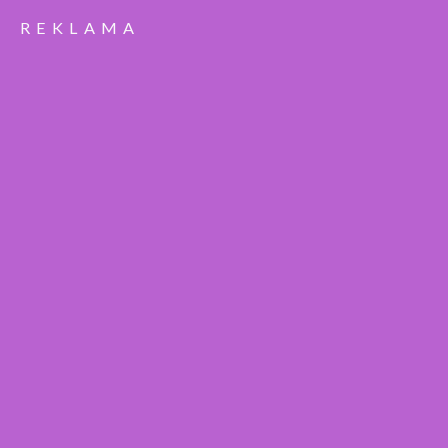
REKLAMA