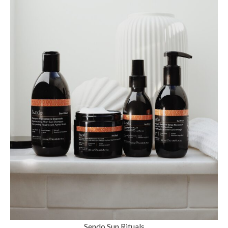
Sendo Sun Rituals