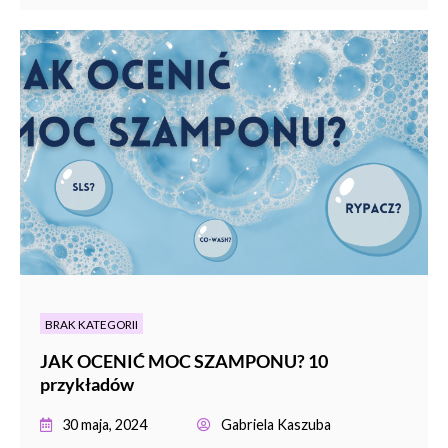
BRAK KATEGORII
JAK OCENIĆ MOC SZAMPONU? 10
przykładów
30 maja, 2024
Gabriela Kaszuba