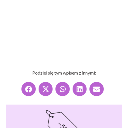
Podziel się tym wpisem z innymi: