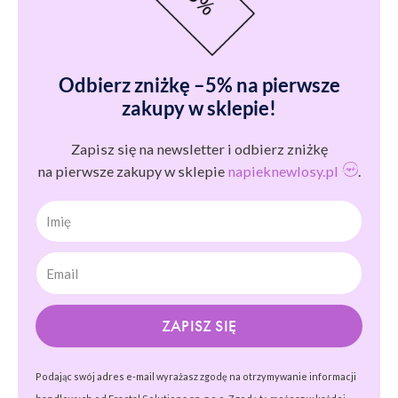
Odbierz zniżkę –5% na pierwsze
zakupy w sklepie!
Zapisz się na newsletter i odbierz zniżkę
na pierwsze zakupy w sklepie
napieknewlosy.pl
.
Imię
ZAPISZ SIĘ
Podając swój adres e-mail wyrażasz zgodę na otrzymywanie informacji