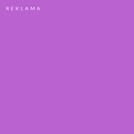
REKLAMA