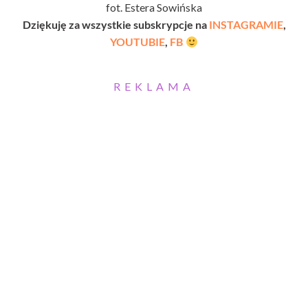
fot. Estera Sowińska
Dziękuję za wszystkie subskrypcje na
INSTAGRAMIE
,
YOUTUBIE
,
FB
REKLAMA