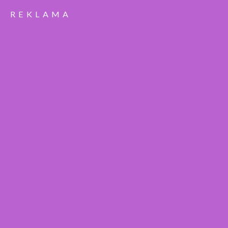
REKLAMA