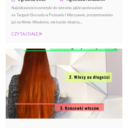
Najciekawsze kosmetyki do włosów, jakie upolowałam
na Targach Ekocuda w Poznaniu i Warszawie, prezentowałam
już na filmie. Wiadomo, nie każdy obejrzy,...
CZYTAJ DALEJ