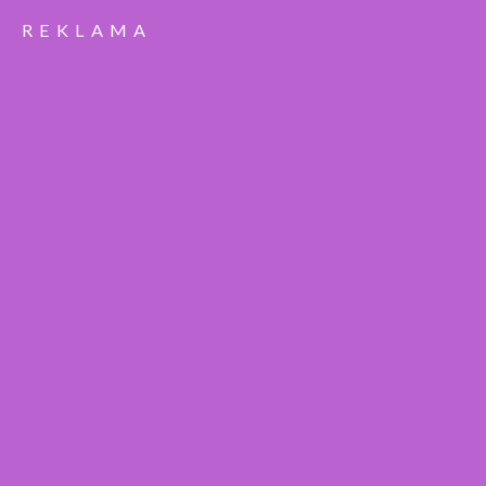
REKLAMA