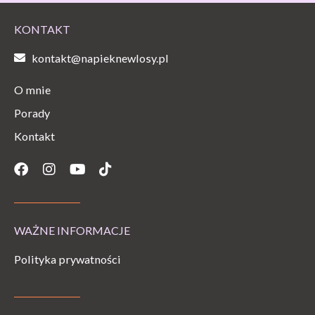
KONTAKT
kontakt@napieknewlosy.pl
O mnie
Porady
Kontakt
Facebook
Instagram
Youtube
Tiktok
WAŻNE INFORMACJE
Polityka prywatności