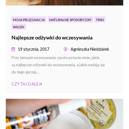
MOJA PIELĘGNACJA
NATURALNE SPOSOBY | DIY
TRIKI
WŁOSY
Najlepsze odżywki do wczesywania
19 stycznia, 2017
Agnieszka Niedziałek
Przy temacie wczesywania często pytacie mnie, jakie
są najlepsze odżywki do wczesywania, a jakie nadają się
do tego gorzej....
CZYTAJ DALEJ