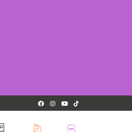
Facebook
Instagram
Youtube
Tiktok