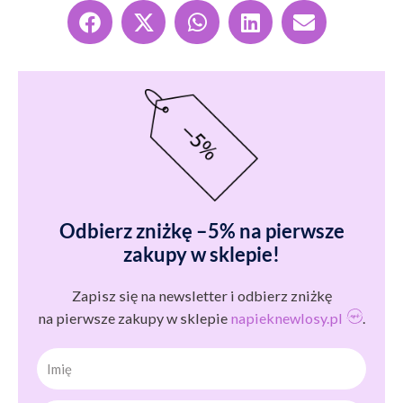
Odbierz zniżkę –5% na pierwsze
zakupy w sklepie!
Zapisz się na newsletter i odbierz zniżkę
na pierwsze zakupy w sklepie
napieknewlosy.pl
.
Imię