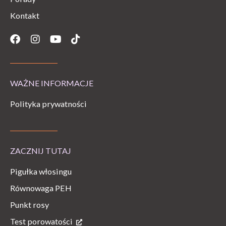
Kontakt
Facebook
Instagram
Youtube
Tiktok
WAŻNE INFORMACJE
Polityka prywatności
ZACZNIJ TUTAJ
Pigułka włosingu
Równowaga PEH
Punkt rosy
Test porowatości