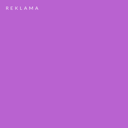
REKLAMA