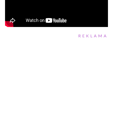
REKLAMA