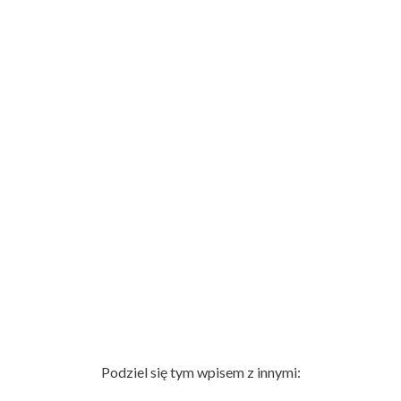
Podziel się tym wpisem z innymi: