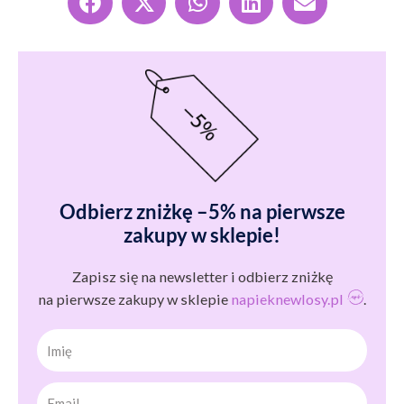
Odbierz zniżkę –5% na pierwsze
zakupy w sklepie!
Zapisz się na newsletter i odbierz zniżkę
na pierwsze zakupy w sklepie
napieknewlosy.pl
.
Imię