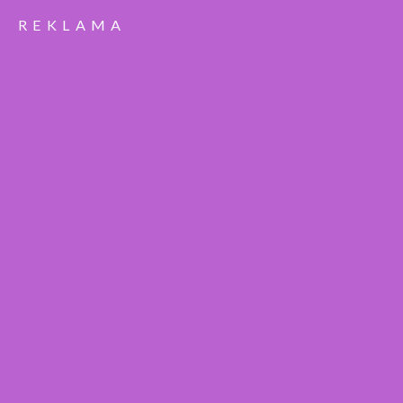
REKLAMA