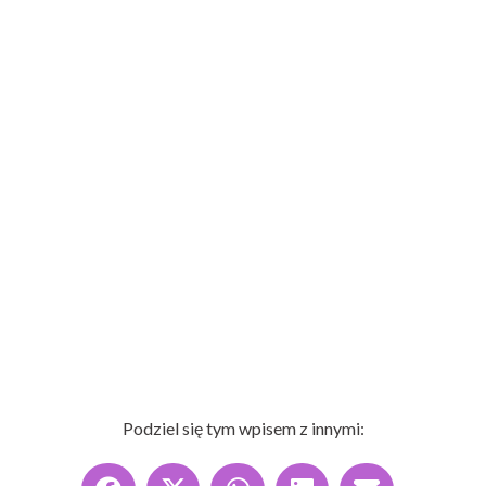
Podziel się tym wpisem z innymi: