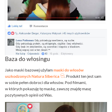
Baza do włosingu
Jako maski bazowej użyłam
maski do włosów
uszkodzonych Natura Siberica
. Produkt ten jest sam
w sobie pełen dobroci dla włosów. Pod filmami,
w których pokazuję tę maskę, zawszę znajdę masę
pozytywnych opinii od Was.