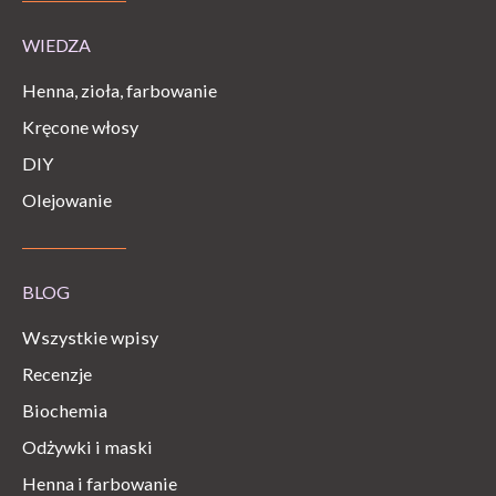
WIEDZA
Henna, zioła, farbowanie
Kręcone włosy
DIY
Olejowanie
BLOG
Wszystkie wpisy
Recenzje
Biochemia
Odżywki i maski
Henna i farbowanie