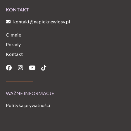
KONTAKT
kontakt@napieknewlosy.pl
O mnie
Porady
Kontakt
Facebook
Instagram
Youtube
Tiktok
WAŻNE INFORMACJE
Polityka prywatności