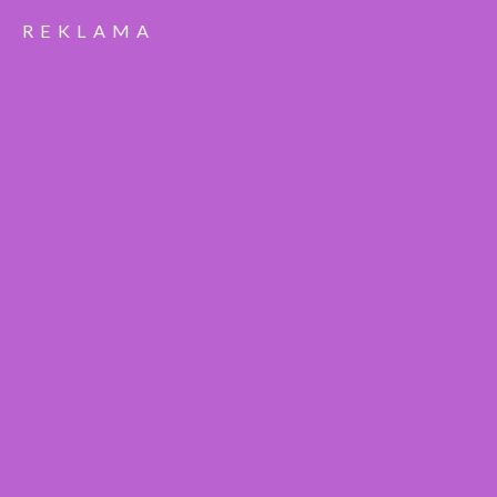
REKLAMA